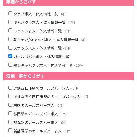
業種からさがす
クラブ求人・体入情報一覧
- 4件
キャバクラ求人・体入情報一覧
- 12件
ラウンジ求人・体入情報一覧
- 3件
朝キャバ/昼キャバ求人・体入情報一覧
- 3件
スナック求人・体入情報一覧
- 3件
ガールズバー求人・体入情報一覧
熟女キャバクラ求人・体入情報一覧
- 10件
沿線・駅からさがす
近鉄四日市駅のガールズバー求人
- 0件
あすなろう四日市駅のガールズバー求人
- 0件
栄駅のガールズバー求人
- 0件
静岡駅のガールズバー求人
- 1件
熱海駅のガールズバー求人
- 0件
新静岡駅のガールズバー求人
- 1件