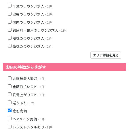
藤沢・鎌倉
相模原
四ツ谷駅
千葉のラウンジ求人
- 2件
厚木
横浜
池袋のラウンジ求人
- 1件
大和
溝の口
JR中央線(快速)
関内のラウンジ求人
- 1件
平塚
福富町・伊勢佐木町
新宿駅
立川駅
錦糸町・亀戸のラウンジ求人
- 1件
横須賀
上大岡・戸塚
吉祥寺駅
神田駅
船橋のラウンジ求人
- 1件
新横浜
武蔵小杉
八王子駅
中野駅
たまプラーザ・向ヶ丘遊園・鷺沼
元住吉・綱島
新橋のラウンジ求人
- 2件
高円寺駅
荻窪駅
川崎中部
横浜東部
エリア詳細を見る
阿佐ヶ谷駅
三鷹駅
川崎北部
茅ヶ崎
国分寺駅
西荻窪駅
お店の特徴からさがす
桜木町
横浜西部
武蔵境駅
水道橋駅
小田原・湯河原
綾瀬・海老名・座間
未経験者大歓迎
- 1件
武蔵小金井駅
東小金井駅
全額日払いＯＫ
- 1件
東中野駅
飯田橋駅
埼玉県
国立駅
豊田駅
終電上がりＯＫ
- 1件
大宮
志木
西国分寺駅
高尾駅
送りあり
- 1件
南越谷
草加
四ツ谷駅
寮も完備
川越
所沢
ヘアメイク完備
- 0件
熊谷
川口
JR山手線
ドレスレンタルあり
- 1件
浦和・北浦和
久喜