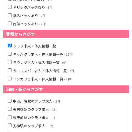
ドリンクバックあり
- 1件
指名バックあり
- 2件
同伴バックあり
- 2件
業種からさがす
クラブ求人・体入情報一覧
キャバクラ求人・体入情報一覧
- 17件
ラウンジ求人・体入情報一覧
- 6件
ガールズバー求人・体入情報一覧
- 7件
コンカフェ求人・体入情報一覧
- 4件
沿線・駅からさがす
中洲川端駅のクラブ求人
- 3件
美栄橋駅のクラブ求人
- 1件
県庁前駅のクラブ求人
- 1件
天神駅のクラブ求人
- 1件