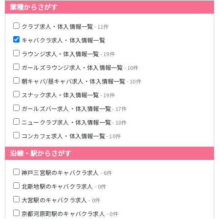
業種からさがす
クラブ求人・体入情報一覧
- 11件
キャバクラ求人・体入情報一覧
ラウンジ求人・体入情報一覧
- 19件
ガールズラウンジ求人・体入情報一覧
- 10件
朝キャバ/昼キャバ求人・体入情報一覧
- 10件
スナック求人・体入情報一覧
- 19件
ガールズバー求人・体入情報一覧
- 17件
ニュークラブ求人・体入情報一覧
- 10件
コンカフェ求人・体入情報一覧
- 10件
沿線・駅からさがす
神戸三宮駅のキャバクラ求人
- 6件
北新地駅のキャバクラ求人
- 0件
大宮駅のキャバクラ求人
- 0件
京都河原町駅のキャバクラ求人
- 0件