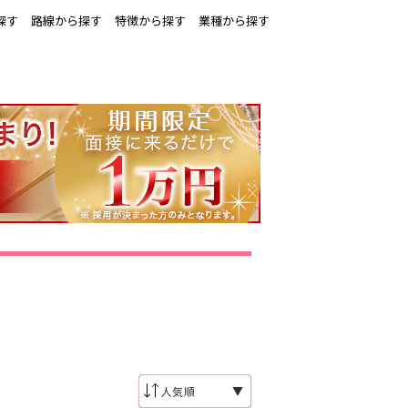
探す
路線から探す
特徴から探す
業種から探す
▼