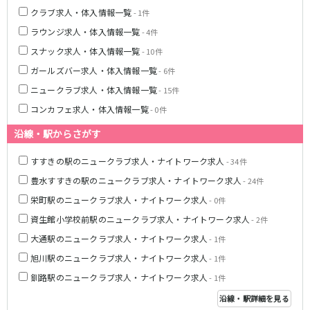
クラブ求人・体入情報一覧
- 1件
ラウンジ求人・体入情報一覧
- 4件
スナック求人・体入情報一覧
- 10件
ガールズバー求人・体入情報一覧
- 6件
ニュークラブ求人・体入情報一覧
- 15件
コンカフェ求人・体入情報一覧
- 0件
沿線・駅からさがす
すすきの駅のニュークラブ求人・ナイトワーク求人
- 34件
豊水すすきの駅のニュークラブ求人・ナイトワーク求人
- 24件
栄町駅のニュークラブ求人・ナイトワーク求人
- 0件
資生館小学校前駅のニュークラブ求人・ナイトワーク求人
- 2件
大通駅のニュークラブ求人・ナイトワーク求人
- 1件
旭川駅のニュークラブ求人・ナイトワーク求人
- 1件
釧路駅のニュークラブ求人・ナイトワーク求人
- 1件
沿線・駅詳細を見る