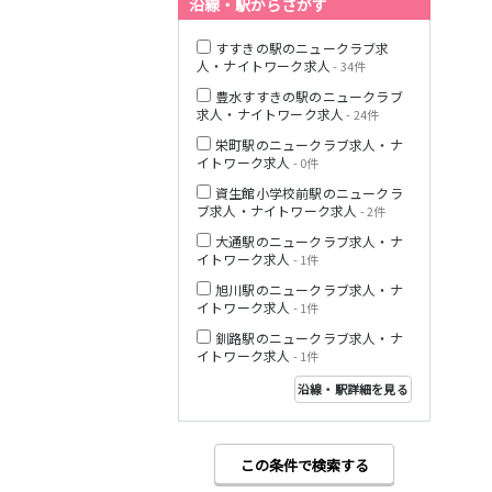
沿線・駅からさがす
すすきの駅のニュークラブ求
人・ナイトワーク求人
- 34件
豊水すすきの駅のニュークラブ
求人・ナイトワーク求人
- 24件
栄町駅のニュークラブ求人・ナ
イトワーク求人
- 0件
資生館小学校前駅のニュークラ
ブ求人・ナイトワーク求人
- 2件
大通駅のニュークラブ求人・ナ
イトワーク求人
- 1件
旭川駅のニュークラブ求人・ナ
イトワーク求人
- 1件
釧路駅のニュークラブ求人・ナ
イトワーク求人
- 1件
沿線・駅詳細を見る
この条件で検索する